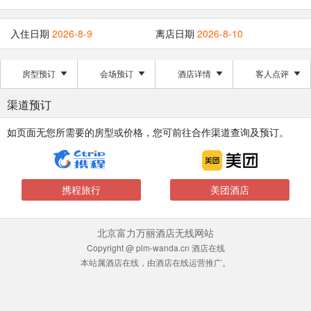
入住日期
2026-8-9
离店日期
2026-8-10
房型预订
会场预订
酒店详情
客人点评
渠道预订
如页面无您所需要的房型或价格，您可前往合作渠道查询及预订。
携程旅行
美团酒店
北京富力万丽酒店无线网站
Copyright @ plm-wanda.cn 酒店在线
本站属酒店在线，由酒店在线运营推广。